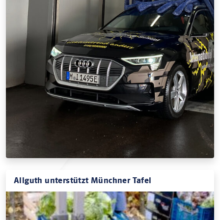
Allguth unterstützt Münchner Tafel
Wir fühlen uns unserer Heimat und den Menschen hier
emotional verbunden und verstehen uns mit unseren