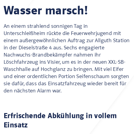
Wasser marsch!
An einem strahlend sonnigen Tag in
Unterschleißheim rückte die Feuerwehrjugend mit
einem außergewöhnlichen Auftrag zur Allguth Station
in der Dieselstraße 4 aus. Sechs engagierte
Nachwuchs-Brandbekämpfer nahmen ihr
Löschfahrzeug ins Visier, um es in der neuen XXL-SB-
Waschhalle auf Hochglanz zu bringen. Mit viel Eifer
und einer ordentlichen Portion Seifenschaum sorgten
sie dafür, dass das Einsatzfahrzeug wieder bereit für
den nächsten Alarm war.
Erfrischende Abkühlung in vollem
Einsatz