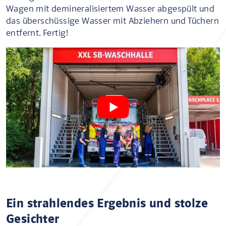
Wagen mit demineralisiertem Wasser abgespült und
das überschüssige Wasser mit Abziehern und Tüchern
entfernt. Fertig!
Ein strahlendes Ergebnis und stolze
Gesichter