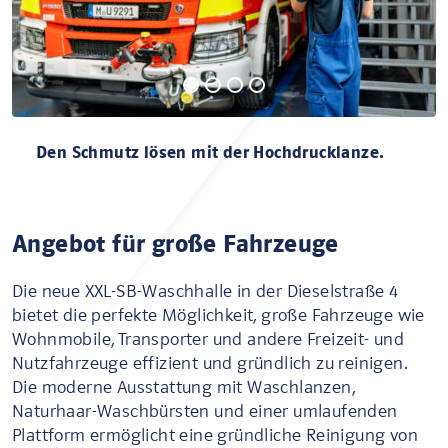
Den Schmutz lösen mit der Hochdrucklanze.
Angebot für große Fahrzeuge
Die neue XXL-SB-Waschhalle in der Dieselstraße 4
bietet die perfekte Möglichkeit, große Fahrzeuge wie
Wohnmobile, Transporter und andere Freizeit- und
Nutzfahrzeuge effizient und gründlich zu reinigen.
Die moderne Ausstattung mit Waschlanzen,
Naturhaar-Waschbürsten und einer umlaufenden
Plattform ermöglicht eine gründliche Reinigung von