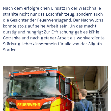
Nach dem erfolgreichen Einsatz in der Waschhalle
strahlte nicht nur das Löschfahrzeug, sondern auch
die Gesichter der Feuerwehrjugend. Der Nachwuchs
konnte stolz auf seine Arbeit sein. Un das macht
durstig und hungrig: Zur Erfrischung gab es kühle
Getränke und nach getaner Arbeit als wohlverdiente
Stärkung Leberkässemmeln für alle von der Allguth
Station.
Zurück
Weite