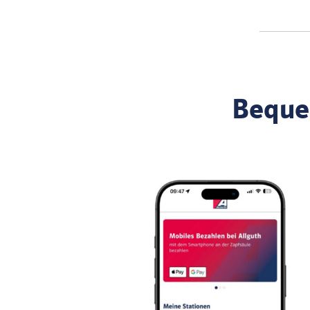
Beque