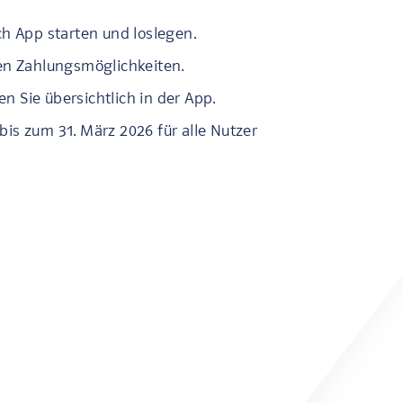
ach App starten und loslegen.
gten Zahlungsmöglichkeiten.
n Sie übersichtlich in der App.
bis zum 31. März 2026 für alle Nutzer