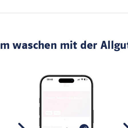
m waschen mit der Allgu