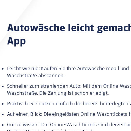
Autowäsche leicht gemach
App
Leicht wie nie: Kaufen Sie Ihre Autowäsche mobil und 
Waschstraße abscannen.
Schneller zum strahlenden Auto: Mit dem Online-Wasch
Waschstraße. Die Zahlung ist schon erledigt.
Praktisch: Sie nutzen einfach die bereits hinterlegte
Auf einen Blick: Die eingelösten Online-Waschtickets f
Gut zu wissen: Die Online-Waschtickets sind derzeit 