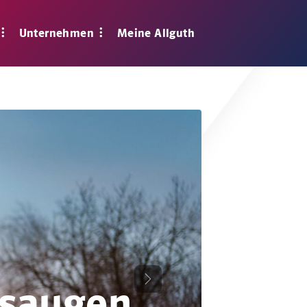
Unternehmen
Meine Allguth
 saugen
Weiter