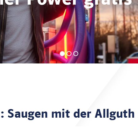
: Saugen mit der Allguth