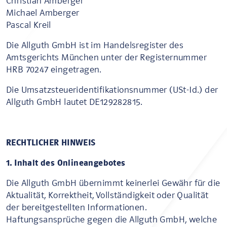
Christian Amberger
Michael Amberger
Pascal Kreil
Die Allguth GmbH ist im Handelsregister des
Amtsgerichts München unter der Registernummer
HRB 70247 eingetragen.
Die Umsatzsteueridentifikationsnummer (USt-Id.) der
Allguth GmbH lautet DE129282815.
RECHTLICHER HINWEIS
1. Inhalt des Onlineangebotes
Die Allguth GmbH übernimmt keinerlei Gewähr für die
Aktualität, Korrektheit, Vollständigkeit oder Qualität
der bereitgestellten Informationen.
Haftungsansprüche gegen die Allguth GmbH, welche