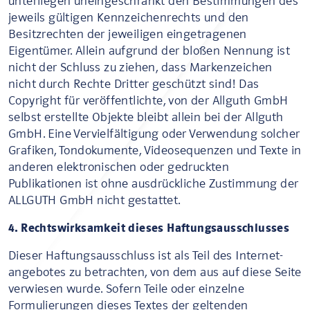
unterliegen uneingeschränkt den Bestimmungen des
jeweils gültigen Kennzeichenrechts und den
Besitzrechten der jeweiligen eingetragenen
Eigentümer. Allein aufgrund der bloßen Nennung ist
nicht der Schluss zu ziehen, dass Markenzeichen
nicht durch Rechte Dritter geschützt sind! Das
Copyright für veröffentlichte, von der Allguth GmbH
selbst erstellte Objekte bleibt allein bei der Allguth
GmbH. Eine Vervielfältigung oder Verwendung solcher
Grafiken, Tondokumente, Videosequenzen und Texte in
anderen elektronischen oder gedruckten
Publikationen ist ohne ausdrückliche Zustimmung der
ALLGUTH GmbH nicht gestattet.
4. Rechtswirksamkeit dieses Haftungsausschlusses
Dieser Haftungsausschluss ist als Teil des Internet-
angebotes zu betrachten, von dem aus auf diese Seite
verwiesen wurde. Sofern Teile oder einzelne
Formulierungen dieses Textes der geltenden