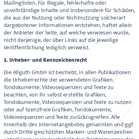
Mailinglisten. Für illegale, fehlerhafte oder
unvollständige Inhalte und insbesondere für Schäden,
die aus der Nutzung oder Nichtnutzung solcherart
dargebotener Informationen entstehen, haftet allein
der Anbieter der Seite, auf welche verwiesen wurde,
nicht derjenige, der über Links auf die jeweilige
Veröffentlichung lediglich verweist.
3. Urheber- und Kennzeichenrecht
Die Allguth GmbH ist bestrebt, in allen Publikationen
die Urheberrechte der verwendeten Grafiken,
Tondokumente, Videosequenzen und Texte zu
beachten, von ihr selbst erstellte Grafiken,
Tondokumente, Videosequenzen und Texte zu nutzen
oder auf lizenzfreie Grafiken, Tondokumente,
Videosequenzen und Texte zurückzugreifen. Alle
innerhalb des Internetangebotes genannten und ggf.
durch Dritte geschützten Marken- und Warenzeichen