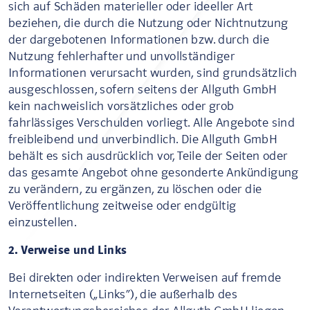
sich auf Schäden materieller oder ideeller Art
beziehen, die durch die Nutzung oder Nichtnutzung
der dargebotenen Informationen bzw. durch die
Nutzung fehlerhafter und unvollständiger
Informationen verursacht wurden, sind grundsätzlich
ausgeschlossen, sofern seitens der Allguth GmbH
kein nachweislich vorsätzliches oder grob
fahrlässiges Verschulden vorliegt. Alle Angebote sind
freibleibend und unverbindlich. Die Allguth GmbH
behält es sich ausdrücklich vor, Teile der Seiten oder
das gesamte Angebot ohne gesonderte Ankündigung
zu verändern, zu ergänzen, zu löschen oder die
Veröffentlichung zeitweise oder endgültig
einzustellen.
2. Verweise und Links
Bei direkten oder indirekten Verweisen auf fremde
Internetseiten („Links“), die außerhalb des