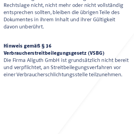
Rechtslage nicht, nicht mehr oder nicht vollständig
entsprechen sollten, bleiben die übrigen Teile des
Dokumentes in ihrem Inhalt und ihrer Gültigkeit
davon unberührt.
Hinweis gemäß § 36
Verbraucherstreitbeilegungsgesetz (VSBG)
Die Firma Allguth GmbH ist grundsätzlich nicht bereit
und verpflichtet, an Streitbeilegungsverfahren vor
einer Verbraucherschlichtungsstelle teilzunehmen.