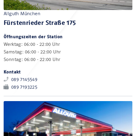
Allguth München
Fürstenrieder Straße 175
Öffnungszeiten der Station
Werktag: 06:00 - 22:00 Uhr
Samstag: 06:00 - 22:00 Uhr
Sonntag: 06:00 - 22:00 Uhr
Kontakt
089 7145549
089 7193225