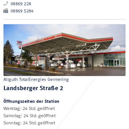
08869 228
08869 5284
Allguth TotalEnergies Germering
Landsberger Straße 2
Öffnungszeiten der Station
Werktag: 24 Std. geöffnet
Samstag: 24 Std. geöffnet
Sonntag: 24 Std. geöffnet