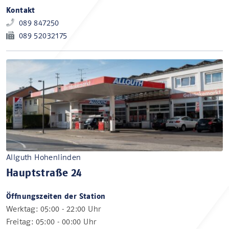
Kontakt
089 847250
089 52032175
Allguth Hohenlinden
Hauptstraße 24
Öffnungszeiten der Station
Werktag: 05:00 - 22:00 Uhr
Freitag: 05:00 - 00:00 Uhr