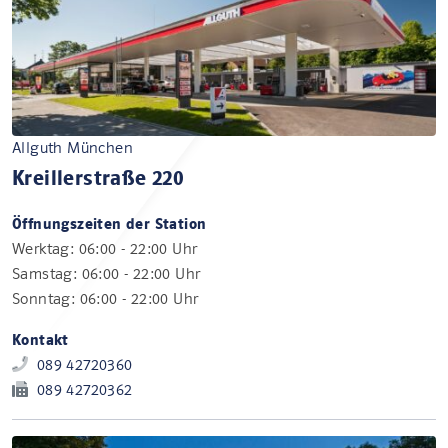
Allguth München
Kreillerstraße 220
Öffnungszeiten der Station
Werktag: 06:00 - 22:00 Uhr
Samstag: 06:00 - 22:00 Uhr
Sonntag: 06:00 - 22:00 Uhr
Kontakt
089 42720360
089 42720362