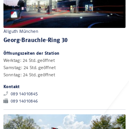
Allguth München
Georg-Brauchle-Ring 30
Öffnungszeiten der Station
Werktag: 24 Std. geöffnet
Samstag: 24 Std. geöffnet
Sonntag: 24 Std. geöffnet
Kontakt
089 14010845
089 14010846