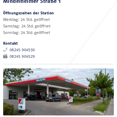
Mindelheimer Straße 1
Öffnungszeiten der Station
Werktag: 24 Std. geöffnet
Samstag: 24 Std. geöffnet
Sonntag: 24 Std. geöffnet
Kontakt
08245 904530
08245 904529