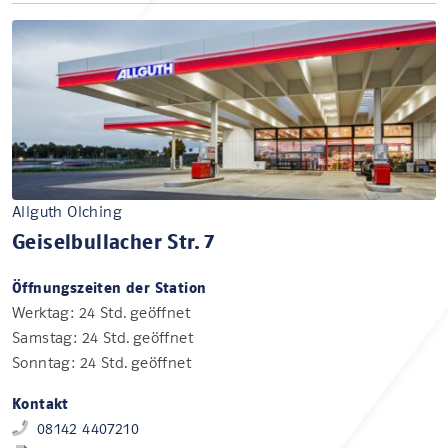
Allguth Olching
Geiselbullacher Str. 7
Öffnungszeiten der Station
Werktag: 24 Std. geöffnet
Samstag: 24 Std. geöffnet
Sonntag: 24 Std. geöffnet
Kontakt
08142 4407210