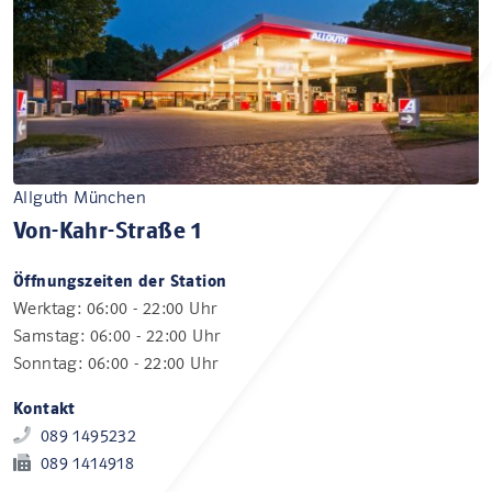
Allguth München
Von-Kahr-Straße 1
Öffnungszeiten der Station
Werktag: 06:00 - 22:00 Uhr
Samstag: 06:00 - 22:00 Uhr
Sonntag: 06:00 - 22:00 Uhr
Kontakt
089 1495232
089 1414918