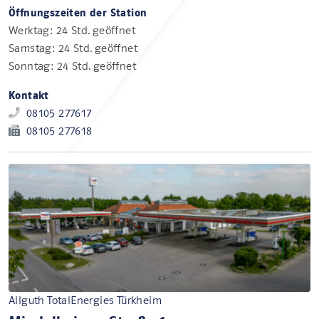
Öffnungszeiten der Station
Werktag: 24 Std. geöffnet
Samstag: 24 Std. geöffnet
Sonntag: 24 Std. geöffnet
Kontakt
08105 277617
08105 277618
Allguth TotalEnergies Türkheim