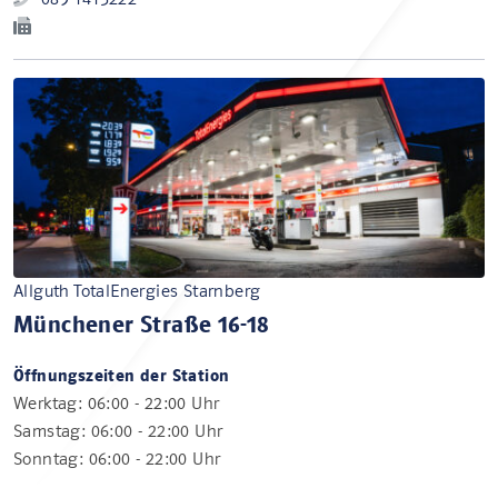
Allguth TotalEnergies Starnberg
Münchener Straße 16-18
Öffnungszeiten der Station
Werktag: 06:00 - 22:00 Uhr
Samstag: 06:00 - 22:00 Uhr
Sonntag: 06:00 - 22:00 Uhr