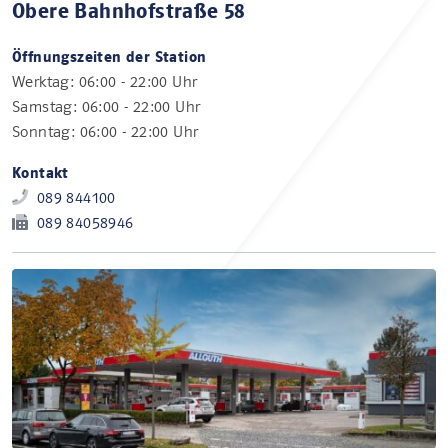
Obere Bahnhofstraße 58
Öffnungszeiten der Station
Werktag: 06:00 - 22:00 Uhr
Samstag: 06:00 - 22:00 Uhr
Sonntag: 06:00 - 22:00 Uhr
Kontakt
089 844100
089 84058946