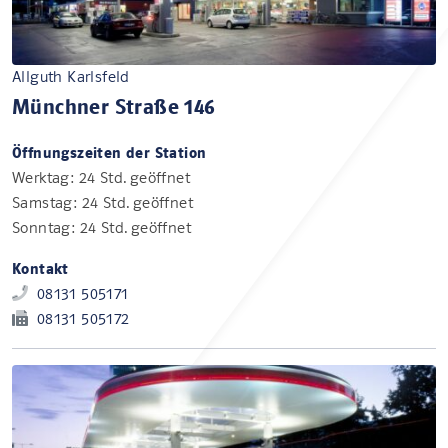
Allguth Karlsfeld
Münchner Straße 146
Öffnungszeiten der Station
Werktag: 24 Std. geöffnet
Samstag: 24 Std. geöffnet
Sonntag: 24 Std. geöffnet
Kontakt
08131 505171
08131 505172