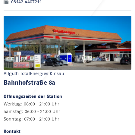
08142 4407211
Allguth TotalEnergies Kinsau
Bahnhofstraße 8a
Öffnungszeiten der Station
Werktag: 06:00 - 21:00 Uhr
Samstag: 06:00 - 21:00 Uhr
Sonntag: 07:00 - 21:00 Uhr
Kontakt