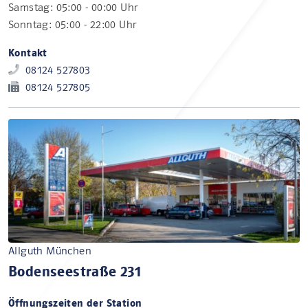
Samstag: 05:00 - 00:00 Uhr
Sonntag: 05:00 - 22:00 Uhr
Kontakt
08124 527803
08124 527805
Allguth München
Bodenseestraße 231
Öffnungszeiten der Station