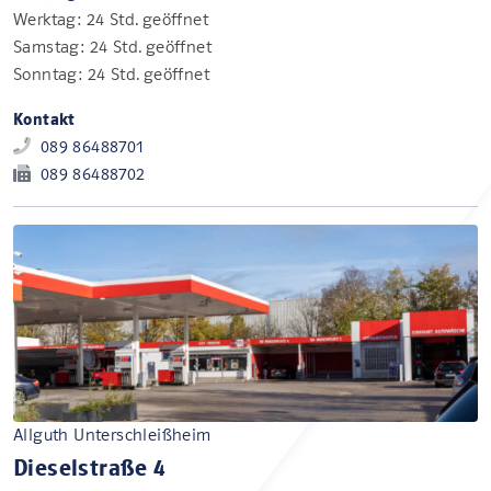
Werktag: 24 Std. geöffnet
Samstag: 24 Std. geöffnet
Sonntag: 24 Std. geöffnet
Kontakt
089 86488701
089 86488702
Allguth Unterschleißheim
Dieselstraße 4