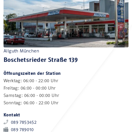
Allguth München
Boschetsrieder Straße 139
Öffnungszeiten der Station
Werktag: 06:00 - 22:00 Uhr
Freitag: 06:00 - 00:00 Uhr
Samstag: 06:00 - 00:00 Uhr
Sonntag: 06:00 - 22:00 Uhr
Kontakt
089 7853452
089 789010