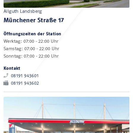
Allguth Landsberg
Münchener Straße 17
Öffnungszeiten der Station
Werktag: 07:00 - 22:00 Uhr
Samstag: 07:00 - 22:00 Uhr
Sonntag: 07:00 - 22:00 Uhr
Kontakt
08191 943601
08191 943602