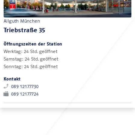
Allguth München
Triebstraße 35
Öffnungszeiten der Station
Werktag: 24 Std. geöffnet
Samstag: 24 Std. geöffnet
Sonntag: 24 Std. geöffnet
Kontakt
089 12177730
089 12177724