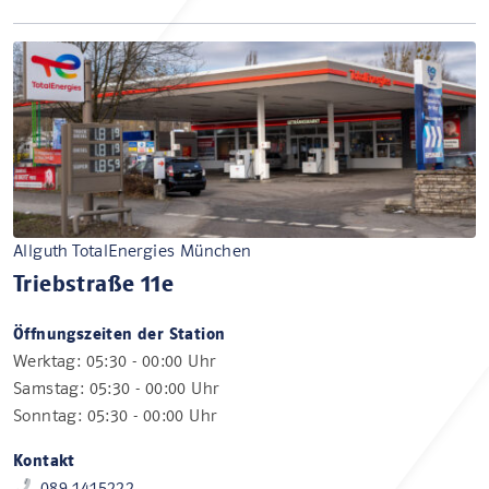
Allguth TotalEnergies München
Triebstraße 11e
Öffnungszeiten der Station
Werktag: 05:30 - 00:00 Uhr
Samstag: 05:30 - 00:00 Uhr
Sonntag: 05:30 - 00:00 Uhr
Kontakt
089 1415222