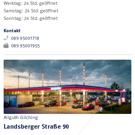
Werktag: 24 Std. geöffnet
Samstag: 24 Std. geöffnet
Sonntag: 24 Std. geöffnet
Kontakt
089 95001718
089 95001955
Allguth Gilching
Landsberger Straße 90