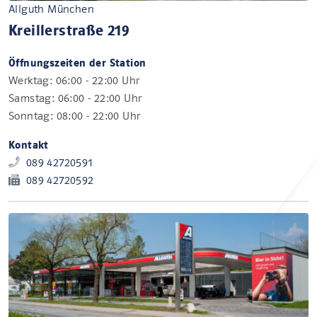
Allguth München
Kreillerstraße 219
Öffnungszeiten der Station
Werktag: 06:00 - 22:00 Uhr
Samstag: 06:00 - 22:00 Uhr
Sonntag: 08:00 - 22:00 Uhr
Kontakt
089 42720591
089 42720592