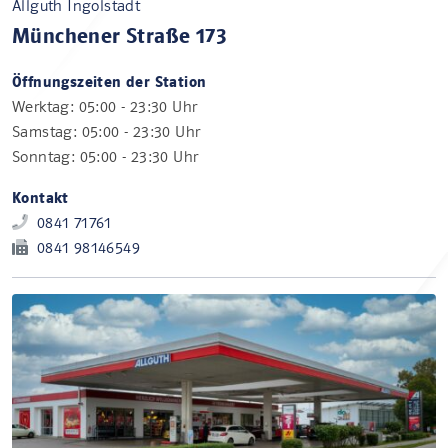
Allguth Ingolstadt
Münchener Straße 173
Öffnungszeiten der Station
Werktag: 05:00 - 23:30 Uhr
Samstag: 05:00 - 23:30 Uhr
Sonntag: 05:00 - 23:30 Uhr
Kontakt
0841 71761
0841 98146549