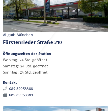
Allguth München
Fürstenrieder Straße 210
Öffnungszeiten der Station
Werktag: 24 Std. geöffnet
Samstag: 24 Std. geöffnet
Sonntag: 24 Std. geöffnet
Kontakt
089 89053388
089 89053389