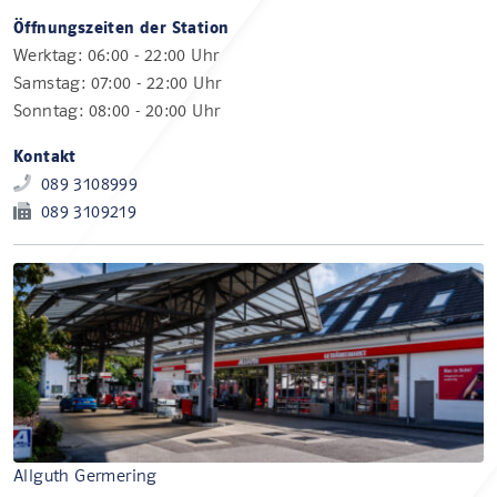
Öffnungszeiten der Station
Werktag: 06:00 - 22:00 Uhr
Samstag: 07:00 - 22:00 Uhr
Sonntag: 08:00 - 20:00 Uhr
Kontakt
089 3108999
089 3109219
Allguth Germering