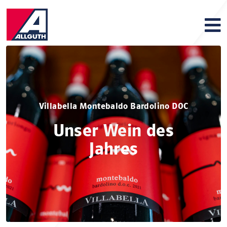
Villabella Montebaldo Bardolino DOC
Unser Wein des
Jahres