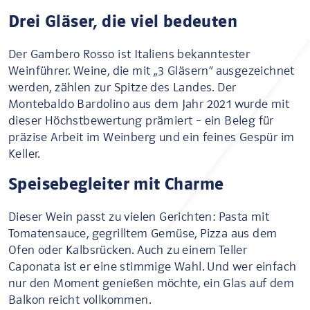
Drei Gläser, die viel bedeuten
Der Gambero Rosso ist Italiens bekanntester
Weinführer. Weine, die mit „3 Gläsern“ ausgezeichnet
werden, zählen zur Spitze des Landes. Der
Montebaldo Bardolino aus dem Jahr 2021 wurde mit
dieser Höchstbewertung prämiert – ein Beleg für
präzise Arbeit im Weinberg und ein feines Gespür im
Keller.
Speisebegleiter mit Charme
Dieser Wein passt zu vielen Gerichten: Pasta mit
Tomatensauce, gegrilltem Gemüse, Pizza aus dem
Ofen oder Kalbsrücken. Auch zu einem Teller
Caponata ist er eine stimmige Wahl. Und wer einfach
nur den Moment genießen möchte, ein Glas auf dem
Balkon reicht vollkommen.