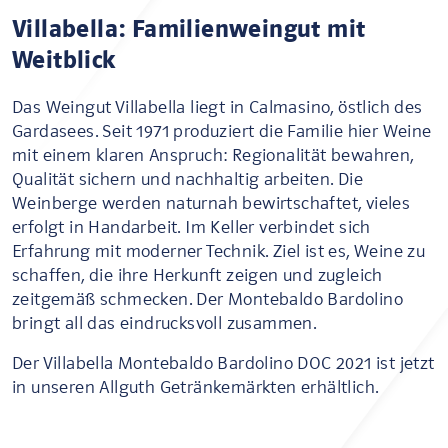
Villabella: Familienweingut mit
Weitblick
Das Weingut Villabella liegt in Calmasino, östlich des
Gardasees. Seit 1971 produziert die Familie hier Weine
mit einem klaren Anspruch: Regionalität bewahren,
Qualität sichern und nachhaltig arbeiten. Die
Weinberge werden naturnah bewirtschaftet, vieles
erfolgt in Handarbeit. Im Keller verbindet sich
Erfahrung mit moderner Technik. Ziel ist es, Weine zu
schaffen, die ihre Herkunft zeigen und zugleich
zeitgemäß schmecken. Der Montebaldo Bardolino
bringt all das eindrucksvoll zusammen.
Der Villabella Montebaldo Bardolino DOC 2021 ist jetzt
in unseren Allguth Getränkemärkten erhältlich.