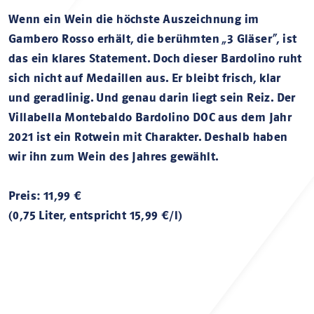
Wenn ein Wein die höchste Auszeichnung im
Gambero Rosso erhält, die berühmten „3 Gläser“, ist
das ein klares Statement. Doch dieser Bardolino ruht
sich nicht auf Medaillen aus. Er bleibt frisch, klar
und geradlinig. Und genau darin liegt sein Reiz. Der
Villabella Montebaldo Bardolino DOC aus dem Jahr
2021 ist ein Rotwein mit Charakter. Deshalb haben
wir ihn zum Wein des Jahres gewählt.
Preis: 11,99 €
(0,75 Liter, entspricht 15,99 €/l)