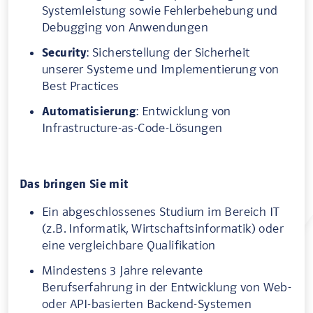
Systemleistung sowie Fehlerbehebung und
Debugging von Anwendungen
Security
: Sicherstellung der Sicherheit
unserer Systeme und Implementierung von
Best Practices
Automatisierung
: Entwicklung von
Infrastructure-as-Code-Lösungen
Das bringen Sie mit
Ein abgeschlossenes Studium im Bereich IT
(z.B. Informatik, Wirtschaftsinformatik) oder
eine vergleichbare Qualifikation
Mindestens 3 Jahre relevante
Berufserfahrung in der Entwicklung von Web-
oder API-basierten Backend-Systemen