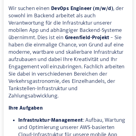
Wir suchen einen
DevOps Engineer (m/w/d)
, der
sowohl im Backend arbeitet als auch
Verantwortung für die Infrastruktur unserer
mobilen App und abhängiger Backend-Systeme
übernimmt. Dies ist ein
Greenfield-Projekt
– Sie
haben die einmalige Chance, von Grund auf eine
moderne, wartbare und skalierbare Infrastruktur
aufzubauen und dabei Ihre Kreativität und Ihr
Engagement voll einzubringen. Fachlich arbeiten
Sie dabei in verschiedenen Bereichen der
Verkehrsgastronomie, des Einzelhandels, der
Tankstellen-Infrastruktur und
Zahlungsabwicklung.
Ihre Aufgaben
Infrastruktur-Management
: Aufbau, Wartung
und Optimierung unserer AWS-basierten
Cloud-Infrastruktur für unsere mobile App