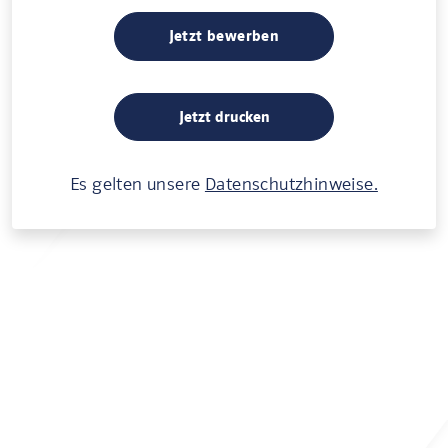
Jetzt bewerben
Jetzt drucken
Es gelten unsere
Datenschutzhinweise.