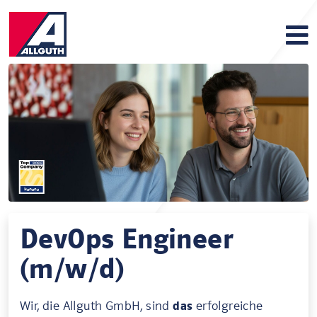
DevOps Engineer
(m/w/d)
Wir, die Allguth GmbH, sind
das
erfolgreiche