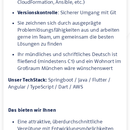
CloudFormation, Ansible, etc.)
Versionskontrolle
: Sicherer Umgang mit Git
Sie zeichnen sich durch ausgeprägte
Problemlösungsfähigkeiten aus und arbeiten
gerne im Team, um gemeinsam die besten
Lösungen zu finden
Ihr mündliches und schriftliches Deutsch ist
fließend (mindestens C1) und ein Wohnort im
Großraum München wäre wünschenswert
Unser TechStack:
Springboot / Java / Flutter /
Angular / TypeScript / Dart / AWS
Das bieten wir Ihnen
Eine attraktive, überdurchschnittliche
Vergütung mit Entwicklungsmöglichkeiten