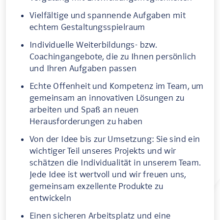
Vielfältige und spannende Aufgaben mit
echtem Gestaltungsspielraum
Individuelle Weiterbildungs- bzw.
Coachingangebote, die zu Ihnen persönlich
und Ihren Aufgaben passen
Echte Offenheit und Kompetenz im Team, um
gemeinsam an innovativen Lösungen zu
arbeiten und Spaß an neuen
Herausforderungen zu haben
Von der Idee bis zur Umsetzung: Sie sind ein
wichtiger Teil unseres Projekts und wir
schätzen die Individualität in unserem Team.
Jede Idee ist wertvoll und wir freuen uns,
gemeinsam exzellente Produkte zu
entwickeln
Einen sicheren Arbeitsplatz und eine