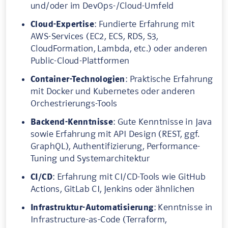
und/oder im DevOps-/Cloud-Umfeld
Cloud-Expertise
: Fundierte Erfahrung mit
AWS-Services (EC2, ECS, RDS, S3,
CloudFormation, Lambda, etc.) oder anderen
Public-Cloud-Plattformen
Container-Technologien
: Praktische Erfahrung
mit Docker und Kubernetes oder anderen
Orchestrierungs-Tools
Backend-Kenntnisse
: Gute Kenntnisse in Java
sowie Erfahrung mit API Design (REST, ggf.
GraphQL), Authentifizierung, Performance-
Tuning und Systemarchitektur
CI/CD
: Erfahrung mit CI/CD-Tools wie GitHub
Actions, GitLab CI, Jenkins oder ähnlichen
Infrastruktur-Automatisierung
: Kenntnisse in
Infrastructure-as-Code (Terraform,