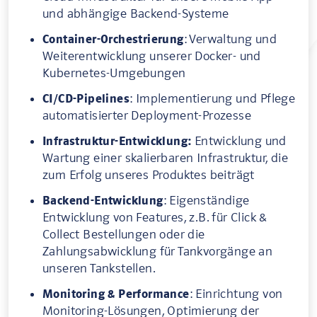
und abhängige Backend-Systeme
Container-Orchestrierung
: Verwaltung und
Weiterentwicklung unserer Docker- und
Kubernetes-Umgebungen
CI/CD-Pipelines
: Implementierung und Pflege
automatisierter Deployment-Prozesse
Infrastruktur-Entwicklung:
Entwicklung und
Wartung einer skalierbaren Infrastruktur, die
zum Erfolg unseres Produktes beiträgt
Backend-Entwicklung
: Eigenständige
Entwicklung von Features, z.B. für Click &
Collect Bestellungen oder die
Zahlungsabwicklung für Tankvorgänge an
unseren Tankstellen.
Monitoring & Performance
: Einrichtung von
Monitoring-Lösungen, Optimierung der