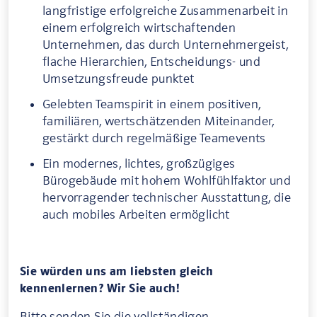
langfristige erfolgreiche Zusammenarbeit in
einem erfolgreich wirtschaftenden
Unternehmen, das durch Unternehmergeist,
flache Hierarchien, Entscheidungs- und
Umsetzungsfreude punktet
Gelebten Teamspirit in einem positiven,
familiären, wertschätzenden Miteinander,
gestärkt durch regelmäßige Teamevents
Ein modernes, lichtes, großzügiges
Bürogebäude mit hohem Wohlfühlfaktor und
hervorragender technischer Ausstattung, die
auch mobiles Arbeiten ermöglicht
Sie würden uns am liebsten gleich
kennenlernen? Wir Sie auch!
Bitte senden Sie die vollständigen