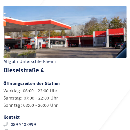
Allguth Unterschleißheim
Dieselstraße 4
Öffnungszeiten der Station
Werktag: 06:00 - 22:00 Uhr
Samstag: 07:00 - 22:00 Uhr
Sonntag: 08:00 - 20:00 Uhr
Kontakt
089 3108999