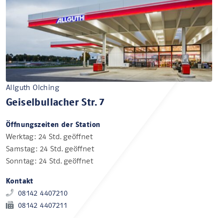
Allguth Olching
Geiselbullacher Str. 7
Öffnungszeiten der Station
Werktag: 24 Std. geöffnet
Samstag: 24 Std. geöffnet
Sonntag: 24 Std. geöffnet
Kontakt
08142 4407210
08142 4407211