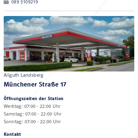
089 3109219
Allguth Landsberg
Münchener Straße 17
Öffnungszeiten der Station
Werktag: 07:00 - 22:00 Uhr
Samstag: 07:00 - 22:00 Uhr
Sonntag: 07:00 - 22:00 Uhr
Kontakt