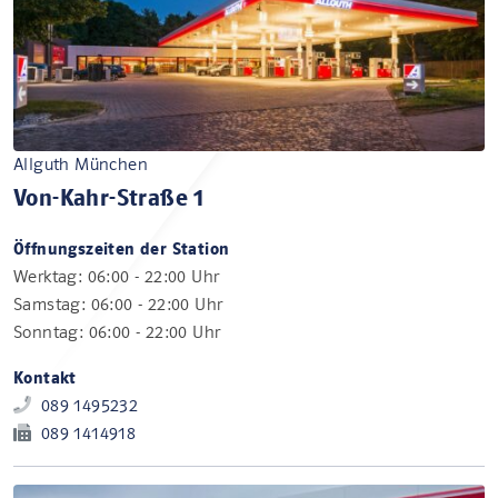
Allguth München
Von-Kahr-Straße 1
Öffnungszeiten der Station
Werktag: 06:00 - 22:00 Uhr
Samstag: 06:00 - 22:00 Uhr
Sonntag: 06:00 - 22:00 Uhr
Kontakt
089 1495232
089 1414918